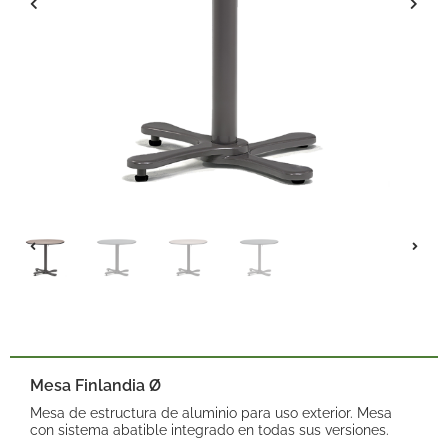
Mesa Finlandia Ø
Mesa de estructura de aluminio para uso exterior. Mesa
con sistema abatible integrado en todas sus versiones.