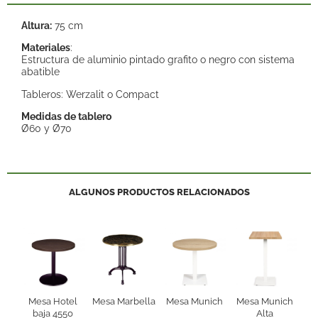
Altura:
75 cm
Materiales
:
Estructura de aluminio pintado grafito o negro con sistema
abatible
Tableros: Werzalit o Compact
Medidas de tablero
Ø60 y Ø70
ALGUNOS PRODUCTOS RELACIONADOS
Mesa Hotel
Mesa Marbella
Mesa Munich
Mesa Munich
baja 4550
Alta