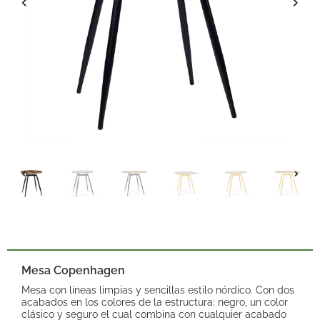
Mesa Copenhagen
Mesa con líneas limpias y sencillas estilo nórdico. Con dos
acabados en los colores de la estructura: negro, un color
clásico y seguro el cual combina con cualquier acabado