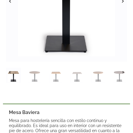
Mesa Baviera
Mesa para hostelería sencilla con estilo continuo y
equilibrado. Es ideal para uso en interior con un resistente
pie de acero. Ofrece una gran versatilidad en cuanto a la