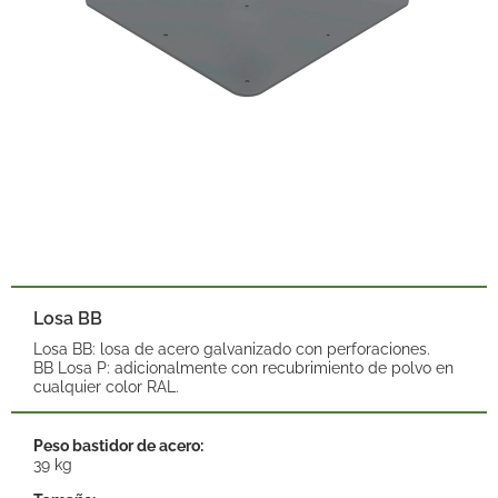
Losa BB
Losa BB: losa de acero galvanizado con perforaciones.
BB Losa P: adicionalmente con recubrimiento de polvo en
cualquier color RAL.
Peso bastidor de acero:
39 kg