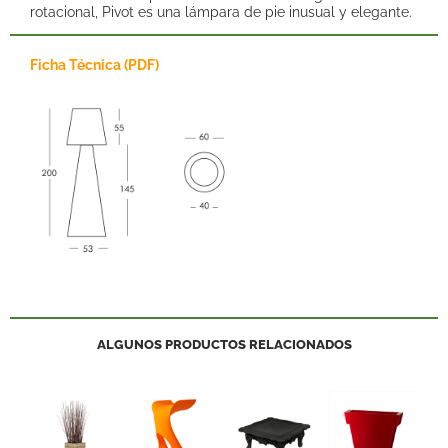
rotacional, Pivot es una lámpara de pie inusual y elegante.
Ficha Técnica (PDF)
ALGUNOS PRODUCTOS RELACIONADOS