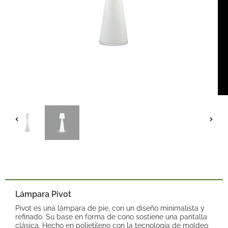
Lámpara Pivot
Pivot es una lámpara de pie, con un diseño minimalista y
refinado. Su base en forma de cono sostiene una pantalla
clásica. Hecho en polietileno con la tecnología de moldeo