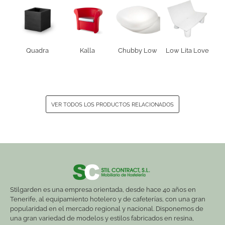
Quadra
Kalla
Chubby Low
Low Lita Love
VER TODOS LOS PRODUCTOS RELACIONADOS
Stilgarden es una empresa orientada, desde hace 40 años en
Tenerife, al equipamiento hotelero y de cafeterías, con una gran
popularidad en el mercado regional y nacional. Disponemos de
una gran variedad de modelos y estilos fabricados en resina,