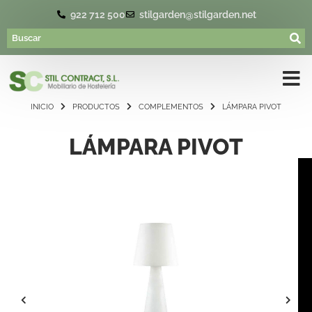
922 712 500
stilgarden@stilgarden.net
INICIO
PRODUCTOS
COMPLEMENTOS
LÁMPARA PIVOT
LÁMPARA PIVOT