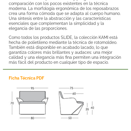
comparación con los pocos existentes en la técnica
moderna. La morfología ergonómica de los reposabrazos
crea una forma cómoda que se adapta al cuerpo humano.
Una síntesis entre la abstracción y las características
esenciales que complementan la simplicidad y la
elegancia de las proporciones.
Como todos los productos SLIDE, la colección KAMI está
hecha de polietileno mediante la técnica de rotomoldeo.
También está disponible en acabado lacado, lo que
garantiza colores más brillantes y audaces: una mejor
calidad y una elegancia más fina permiten una integración
más fácil del producto en cualquier tipo de espacio.
Ficha Técnica PDF