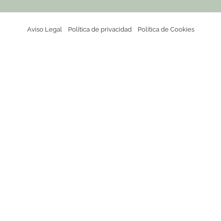
Aviso Legal
Política de privacidad
Política de Cookies