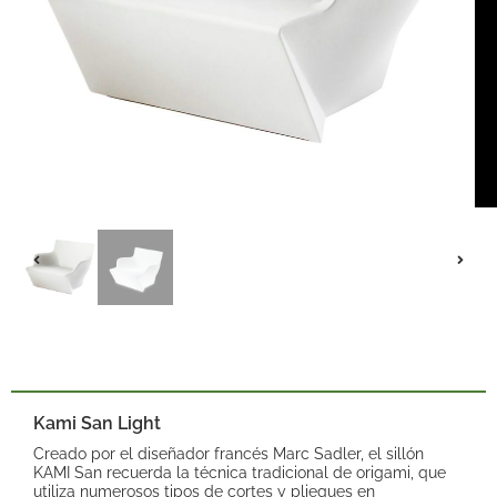
Kami San Light
Creado por el diseñador francés Marc Sadler, el sillón
KAMI San recuerda la técnica tradicional de origami, que
utiliza numerosos tipos de cortes y pliegues en