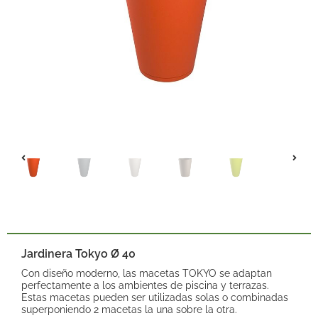
Jardinera Tokyo Ø 40
Con diseño moderno, las macetas TOKYO se adaptan
perfectamente a los ambientes de piscina y terrazas.
Estas macetas pueden ser utilizadas solas o combinadas
superponiendo 2 macetas la una sobre la otra.