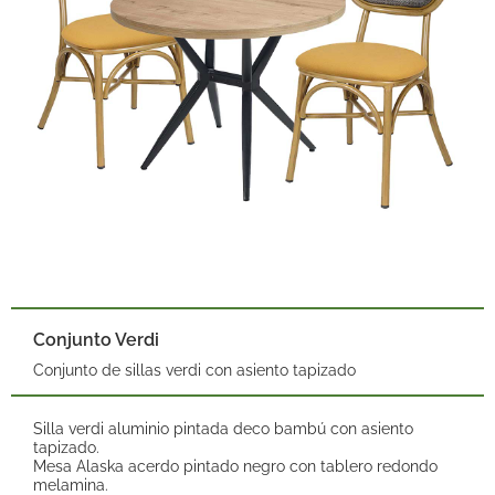
Conjunto Verdi
Conjunto de sillas verdi con asiento tapizado
Silla verdi aluminio pintada deco bambú con asiento
tapizado.
Mesa Alaska acerdo pintado negro con tablero redondo
melamina.