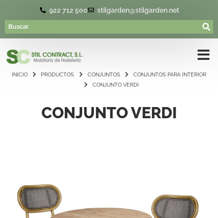
922 712 500
stilgarden@stilgarden.net
INICIO
PRODUCTOS
CONJUNTOS
CONJUNTOS PARA INTERIOR
CONJUNTO VERDI
CONJUNTO VERDI