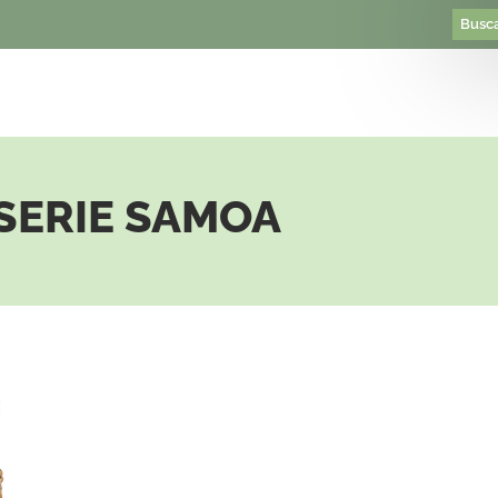
SERIE SAMOA