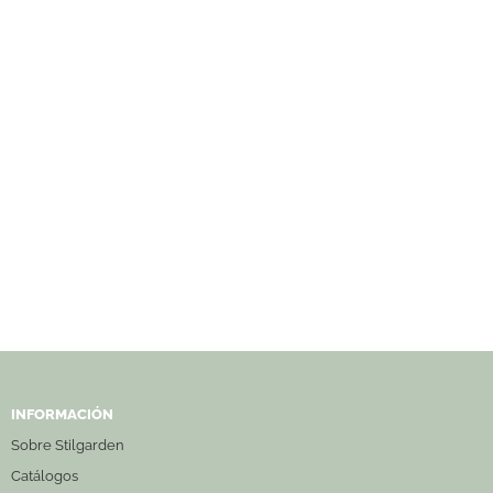
INFORMACIÓN
Sobre Stilgarden
Catálogos