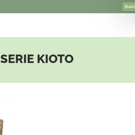
SERIE KIOTO