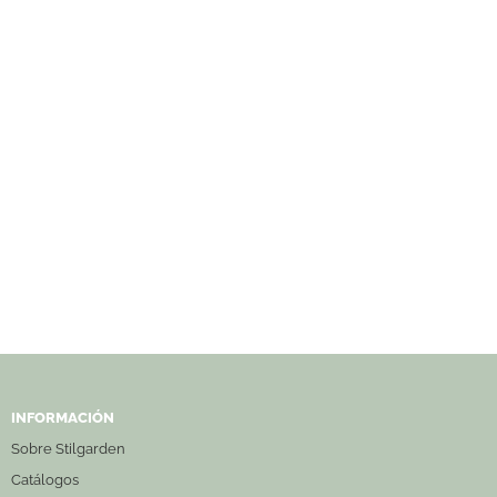
INFORMACIÓN
Sobre Stilgarden
Catálogos